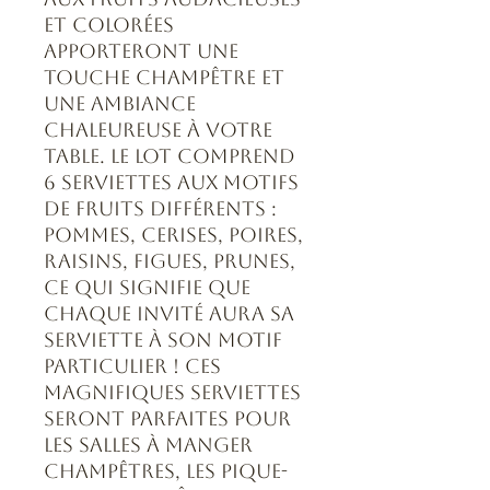
et colorées
apporteront une
touche champêtre et
une ambiance
chaleureuse à votre
table. Le lot comprend
6 serviettes aux motifs
de fruits différents :
pommes, cerises, poires,
raisins, figues, prunes,
ce qui signifie que
chaque invité aura sa
serviette à son motif
particulier ! Ces
magnifiques serviettes
seront parfaites pour
les salles à manger
champêtres, les pique-