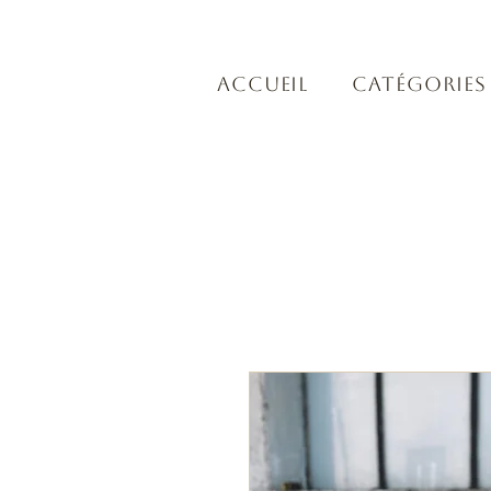
Accueil
Catégories