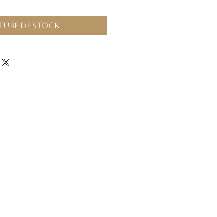
ture de stock