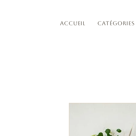
Accueil
Catégories