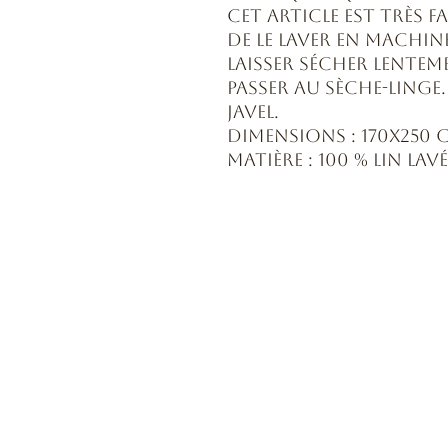
Cet article est très fa
de le laver en machine
laisser sécher lentem
passer au sèche-linge.
Javel.
Dimensions : 170x250 c
Matière : 100 % lin lavé