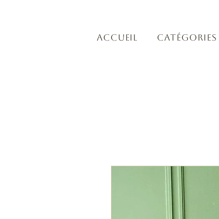
Accueil
Catégories