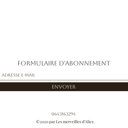
Formulaire d'abonnement
Envoyer
0643163294
©2020 par Les merveilles d'Alice.