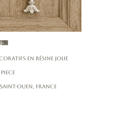
coratifs en résine jolie
 piece
 - Saint-Ouen, France