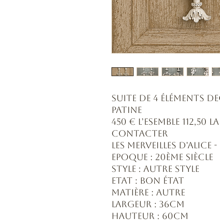
Suite de 4 éléments de
patine
450 € l’esemble 112,50 la
CONTACTER
Les Merveilles d'Alice
Epoque : 20ème siècle
Style : Autre style
Etat : Bon état
Matière : Autre
Largeur : 36cm
Hauteur : 60cm