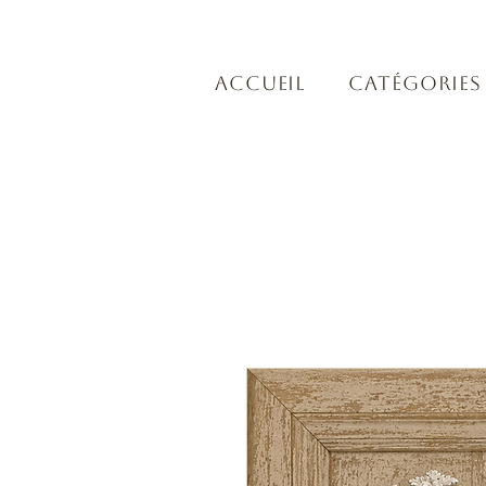
Accueil
Catégories