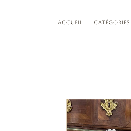
Accueil
Catégories