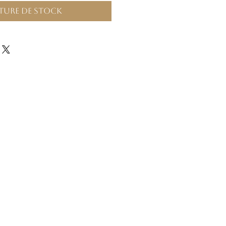
ture de stock