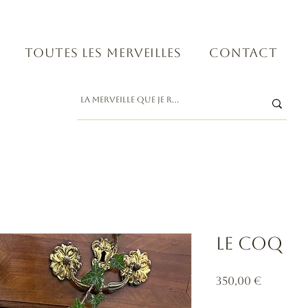
Toutes les merveilles
Contact
Le coq
Prix
350,00 €