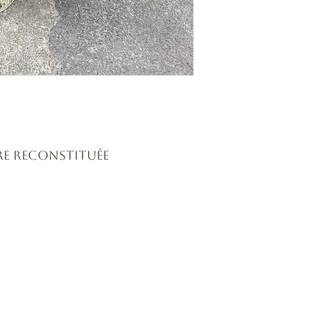
re reconstituée