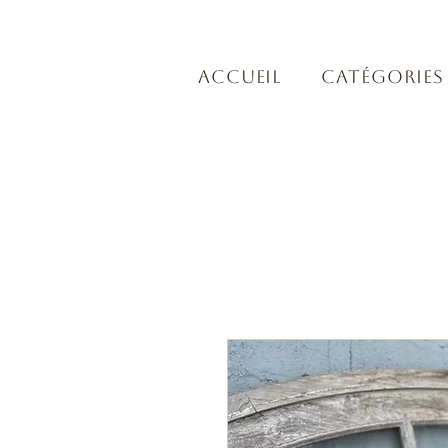
Accueil
Catégories