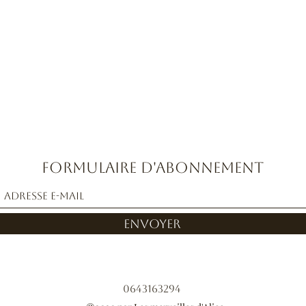
Formulaire d'abonnement
Envoyer
0643163294