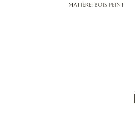
Matière: Bois peint