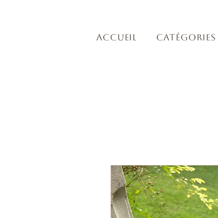
Accueil
Catégories