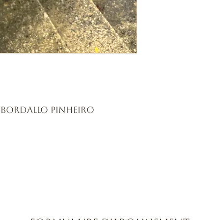
e Bordallo Pinheiro